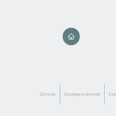
Domicile
Stockage à domicile
Esse