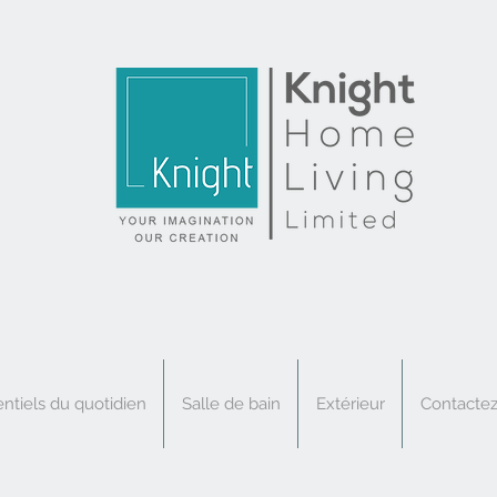
ntiels du quotidien
Salle de bain
Extérieur
Contacte