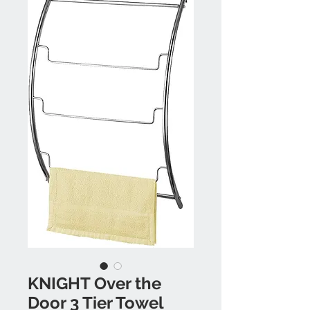
KNIGHT Over the
Door 3 Tier Towel