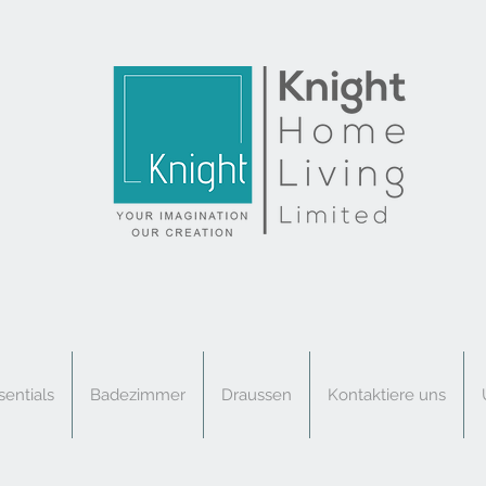
sentials
Badezimmer
Draussen
Kontaktiere uns