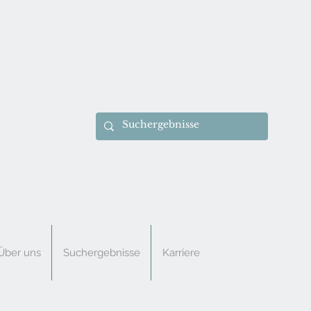
Über uns
Suchergebnisse
Karriere