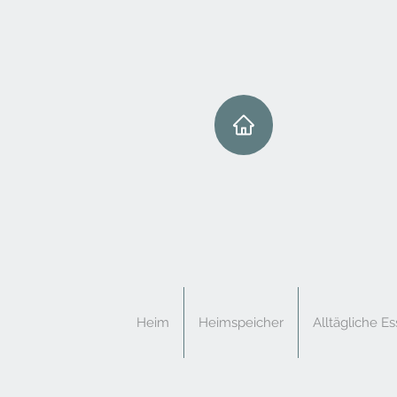
Heim
Heimspeicher
Alltägliche Es