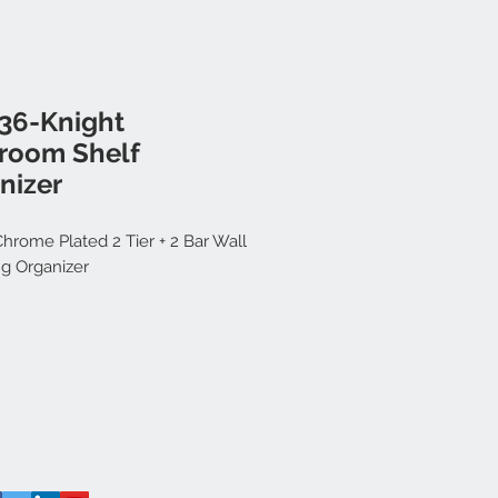
36-Knight
room Shelf
nizer
hrome Plated 2 Tier + 2 Bar Wall
g Organizer