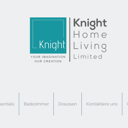
sentials
Badezimmer
Draussen
Kontaktiere uns