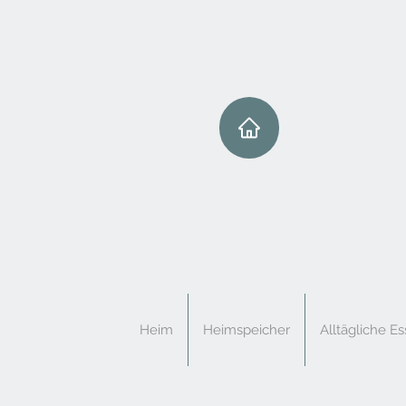
Heim
Heimspeicher
Alltägliche Es