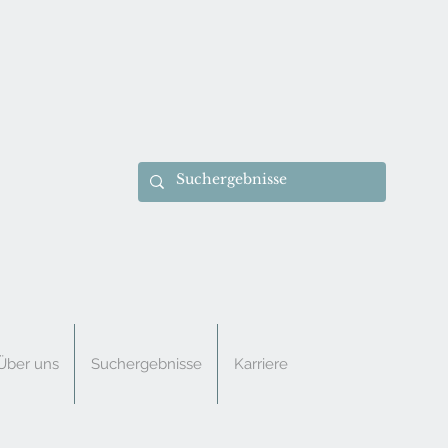
Über uns
Suchergebnisse
Karriere