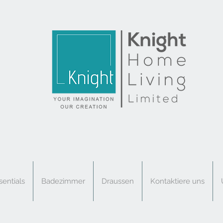
sentials
Badezimmer
Draussen
Kontaktiere uns