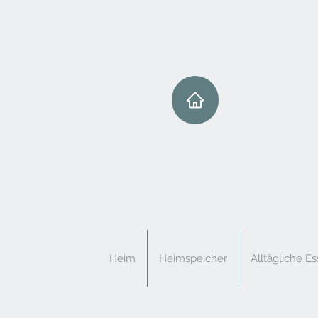
Heim
Heimspeicher
Alltägliche Es