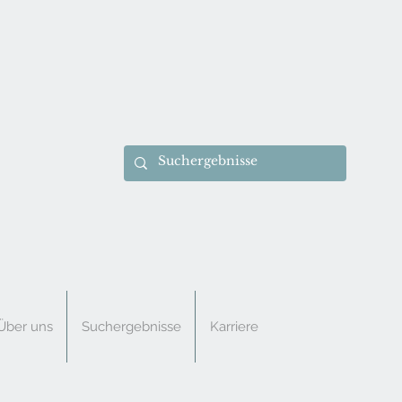
Über uns
Suchergebnisse
Karriere