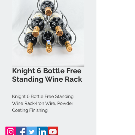
Knight 6 Bottle Free
Standing Wine Rack
Knight 6 Bottle Free Standing
Wine Rack-Iron Wire, Powder
Coating Finishing
Size: 15x31.5x28cm