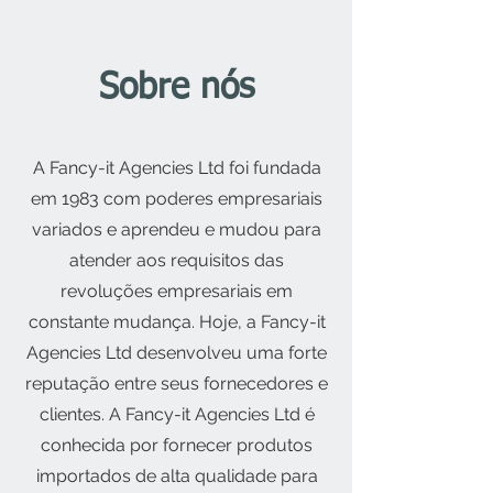
Sobre nós
A Fancy-it Agencies Ltd foi fundada
em 1983 com poderes empresariais
variados e aprendeu e mudou para
atender aos requisitos das
revoluções empresariais em
constante mudança. Hoje, a Fancy-it
Agencies Ltd desenvolveu uma forte
reputação entre seus fornecedores e
clientes. A Fancy-it Agencies Ltd é
conhecida por fornecer produtos
importados de alta qualidade para