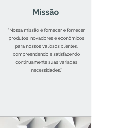
Missão
“Nossa missão é fornecer e fornecer
produtos inovadores e econômicos
para nossos valiosos clientes,
compreendendo e satisfazendo
continuamente suas variadas
necessidades.”