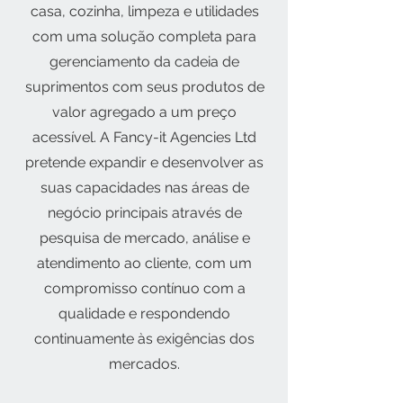
casa, cozinha, limpeza e utilidades
com uma solução completa para
gerenciamento da cadeia de
suprimentos com seus produtos de
valor agregado a um preço
acessível. A Fancy-it Agencies Ltd
pretende expandir e desenvolver as
suas capacidades nas áreas de
negócio principais através de
pesquisa de mercado, análise e
atendimento ao cliente, com um
compromisso contínuo com a
qualidade e respondendo
continuamente às exigências dos
mercados.